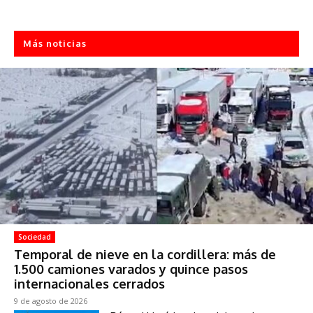
Más noticias
Sociedad
Temporal de nieve en la cordillera: más de
1.500 camiones varados y quince pasos
internacionales cerrados
9 de agosto de 2026