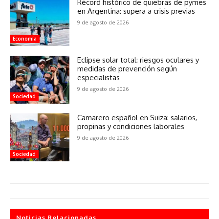
Récord histórico de quiebras de pymes
en Argentina: supera a crisis previas
9 de agosto de 2026
Economía
Eclipse solar total: riesgos oculares y
medidas de prevención según
especialistas
9 de agosto de 2026
Sociedad
Camarero español en Suiza: salarios,
propinas y condiciones laborales
9 de agosto de 2026
Sociedad
Noticias Relacionadas