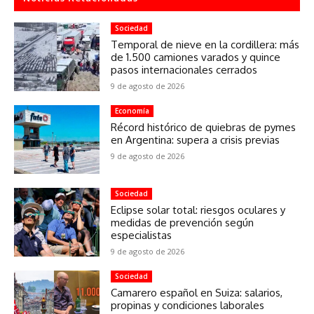
Sociedad
Temporal de nieve en la cordillera: más
de 1.500 camiones varados y quince
pasos internacionales cerrados
9 de agosto de 2026
Economía
Récord histórico de quiebras de pymes
en Argentina: supera a crisis previas
9 de agosto de 2026
Sociedad
Eclipse solar total: riesgos oculares y
medidas de prevención según
especialistas
9 de agosto de 2026
Sociedad
Camarero español en Suiza: salarios,
propinas y condiciones laborales