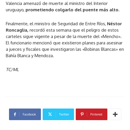
Valencia amenazó de muerte al ministro del Interior
uruguayo,
prometiendo colgarlo del puente más alto.
Finalmente, el ministro de Seguridad de Entre Ríos,
Néstor
Roncaglia,
recordó esta semana que el peligro de estos
carteles sigue vigente a pesar de la muerte del «Mencho».
El funcionario mencionó que existieron planes para asesinar
a jueces y fiscales que investigaron las «Bobinas Blancas» en
Bahía Blanca y Mendoza.
TC/ML
Facebook
Twitter
Pinterest