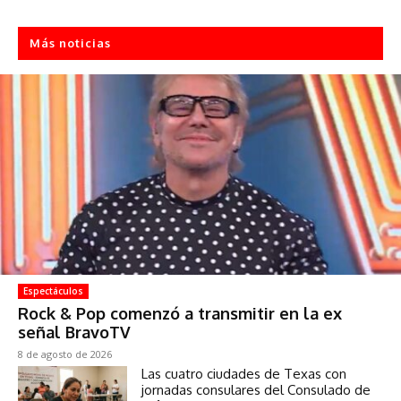
Más noticias
Espectáculos
Rock & Pop comenzó a transmitir en la ex
señal BravoTV
8 de agosto de 2026
Las cuatro ciudades de Texas con
jornadas consulares del Consulado de