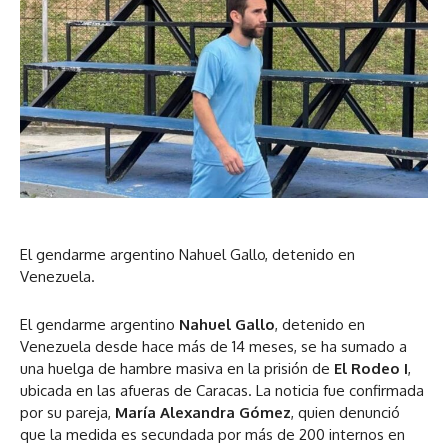
El gendarme argentino Nahuel Gallo, detenido en
Venezuela.
El gendarme argentino
Nahuel Gallo
, detenido en
Venezuela desde hace más de 14 meses, se ha sumado a
una huelga de hambre masiva en la prisión de
El Rodeo I
,
ubicada en las afueras de Caracas. La noticia fue confirmada
por su pareja,
María Alexandra Gómez
, quien denunció
que la medida es secundada por más de 200 internos en