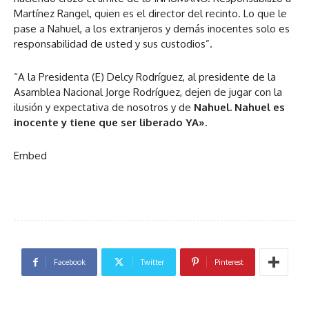
Martínez Rangel, quien es el director del recinto. Lo que le
pase a Nahuel, a los extranjeros y demás inocentes solo es
responsabilidad de usted y sus custodios”.
“A la Presidenta (E) Delcy Rodríguez, al presidente de la
Asamblea Nacional Jorge Rodríguez, dejen de jugar con la
ilusión y expectativa de nosotros y de
Nahuel. Nahuel es
inocente y tiene que ser liberado YA»
.
Embed
Facebook
Twitter
Pinterest