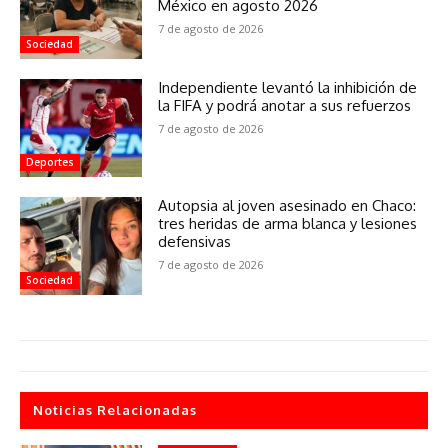
México en agosto 2026
7 de agosto de 2026
Sociedad
Independiente levantó la inhibición de
la FIFA y podrá anotar a sus refuerzos
7 de agosto de 2026
Deportes
Autopsia al joven asesinado en Chaco:
tres heridas de arma blanca y lesiones
defensivas
7 de agosto de 2026
Sociedad
Noticias Relacionadas