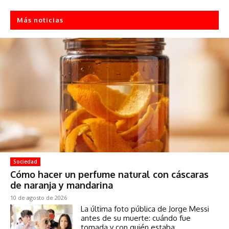
Más noticias
Sociedad
Cómo hacer un perfume natural con cáscaras
de naranja y mandarina
10 de agosto de 2026
La última foto pública de Jorge Messi
antes de su muerte: cuándo fue
tomada y con quién estaba