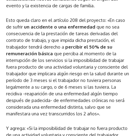
evento y la existencia de cargas de familia.
Esto queda claro en el artículo 208 del proyecto: «En caso
de sufrir
un accidente o una enfermedad
que no sea
consecuencia de la prestación de tareas derivadas del
contrato de trabajo, y que impida dicha prestación, el
trabajador tendrá derecho a
percibir el 50% de su
remuneración básica
que perciba al momento de la
interrupción de los servicios si la imposibilidad de trabajar
fuera producto de una actividad voluntaria y consciente del
trabajador que implicara algún riesgo en la salud durante un
período de 3 meses si el trabajador no tuviera personas
legalmente a su cargo, o de 6 meses si las tuviera. La
recidiva -reaparición de una enfermedad algún tiempo
después de padecida- de enfermedades crónicas no será
considerada una enfermedad distinta, salvo que se
manifestara una vez transcurridos los 2 años».
Y agrega:
«Si la imposibilidad de trabajar no fuera producto
de una actividad voluntaria y consciente del trabajador