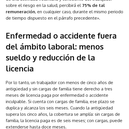
sobre el riesgo en la salud, percibirá el
75% de tal
remuneración
, en cualquier caso, durante el mismo periodo
de tiempo dispuesto en el párrafo precedente».
Enfermedad o accidente fuera
del ámbito laboral: menos
sueldo y reducción de la
licencia
Por lo tanto,
un trabajador con menos de cinco años de
antigüedad y sin cargas de familia tiene derecho a tres
meses de licencia paga por enfermedad o accidente
inculpable. Si cuenta con cargas de familia, ese plazo se
duplica y alcanza los seis meses
. Cuando la antigüedad
supera los cinco años, la cobertura se amplía: sin cargas de
familia, la licencia paga es de seis meses; con cargas, puede
extenderse hasta doce meses.