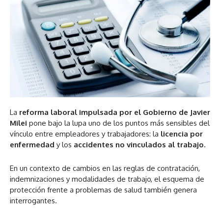
La
reforma laboral impulsada por el Gobierno de Javier
Milei
pone bajo la lupa uno de los puntos más sensibles del
vínculo entre empleadores y trabajadores: la
licencia por
enfermedad
y los
accidentes no vinculados al trabajo.
En un contexto de cambios en las reglas de contratación,
indemnizaciones y modalidades de trabajo, el esquema de
protección frente a problemas de salud también genera
interrogantes.