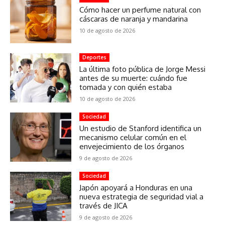
Cómo hacer un perfume natural con
cáscaras de naranja y mandarina
10 de agosto de 2026
Deportes
La última foto pública de Jorge Messi
antes de su muerte: cuándo fue
tomada y con quién estaba
10 de agosto de 2026
Sociedad
Un estudio de Stanford identifica un
mecanismo celular común en el
envejecimiento de los órganos
9 de agosto de 2026
Sociedad
Japón apoyará a Honduras en una
nueva estrategia de seguridad vial a
través de JICA
9 de agosto de 2026