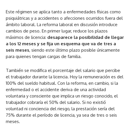
Este régimen se aplica tanto a enfermedades físicas como
psiquiátricas y a accidentes o afecciones ocurridos fuera del
ámbito laboral. La reforma laboral en discusión introduce
cambios de peso. En primer lugar, reduce los plazos
máximos de licencia:
desaparece la posibilidad de llegar
a los 12 meses y se fija un esquema que va de tres a
seis meses
, siendo este último plazo posible únicamente
para quienes tengan cargas de familia.
También se modifica el porcentaje del salario que percibe
el trabajador durante la licencia. Hoy la remuneración es del
100% del sueldo habitual. Con la reforma, en cambio, si la
enfermedad o el accidente deriva de una
actividad
voluntaria y consciente que implica un riesgo conocido, el
trabajador cobraría el 50% del salario
. Si no existió
voluntad ni conciencia del riesgo, la prestación sería del
75% durante el período de licencia, ya sea de tres o seis
meses.