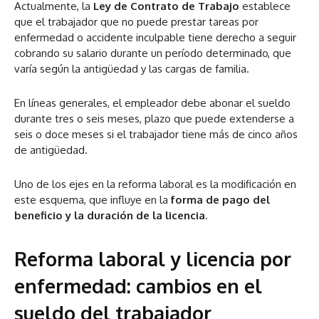
Actualmente, la
Ley de Contrato de Trabajo
establece
que el trabajador que no puede prestar tareas por
enfermedad o accidente inculpable tiene derecho a seguir
cobrando su salario durante un período determinado, que
varía según la antigüedad y las cargas de familia.
En líneas generales,
el empleador debe abonar el sueldo
durante tres o seis meses, plazo que puede extenderse a
seis o doce meses si el trabajador tiene más de cinco años
de antigüedad.
Uno de los ejes en la reforma laboral es la modificación en
este esquema, que influye en la
forma de pago del
beneficio y la duración de la licencia
.
Reforma laboral y licencia por
enfermedad: cambios en el
sueldo del trabajador