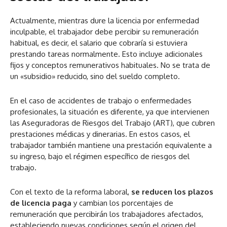
Actualmente, mientras dure la licencia por enfermedad
inculpable, el trabajador debe percibir su remuneración
habitual, es decir, el salario que cobraría si estuviera
prestando tareas normalmente. Esto incluye adicionales
fijos y conceptos remunerativos habituales. No se trata de
un «subsidio» reducido, sino del sueldo completo.
En el caso de accidentes de trabajo o enfermedades
profesionales, la situación es diferente, ya que intervienen
las Aseguradoras de Riesgos del Trabajo (ART), que cubren
prestaciones médicas y dinerarias. En estos casos, el
trabajador también mantiene una prestación equivalente a
su ingreso, bajo el régimen específico de riesgos del
trabajo.
Con el texto de la reforma laboral,
se reducen los plazos
de licencia paga
y cambian los porcentajes de
remuneración que percibirán los trabajadores afectados,
estableciendo nuevas condiciones según el origen del