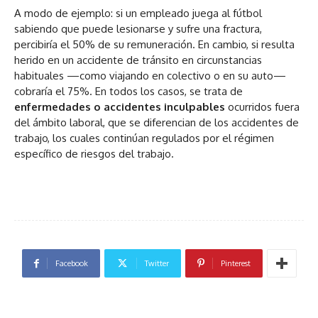
A modo de ejemplo: si un empleado juega al fútbol
sabiendo que puede lesionarse y sufre una fractura,
percibiría el 50% de su remuneración. En cambio, si resulta
herido en un accidente de tránsito en circunstancias
habituales —como viajando en colectivo o en su auto—
cobraría el 75%. En todos los casos, se trata de
enfermedades o accidentes inculpables
ocurridos fuera
del ámbito laboral, que se diferencian de los accidentes de
trabajo, los cuales continúan regulados por el régimen
específico de riesgos del trabajo.
Facebook
Twitter
Pinterest