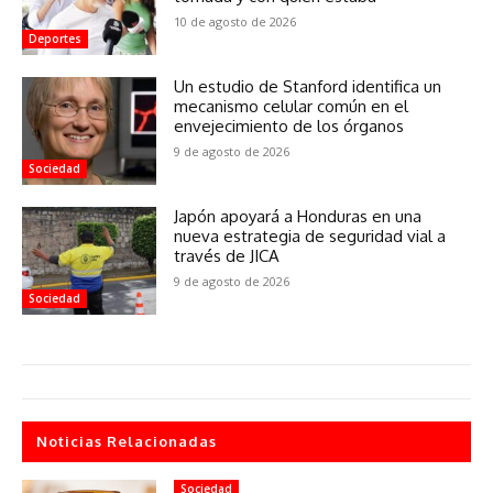
10 de agosto de 2026
Deportes
Un estudio de Stanford identifica un
mecanismo celular común en el
envejecimiento de los órganos
9 de agosto de 2026
Sociedad
Japón apoyará a Honduras en una
nueva estrategia de seguridad vial a
través de JICA
9 de agosto de 2026
Sociedad
Noticias Relacionadas
Sociedad