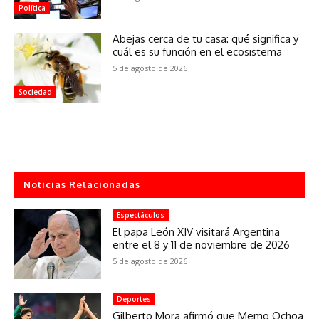
Política
Abejas cerca de tu casa: qué significa y
cuál es su función en el ecosistema
5 de agosto de 2026
Sociedad
Noticias Relacionadas
Espectáculos
El papa León XIV visitará Argentina
entre el 8 y 11 de noviembre de 2026
5 de agosto de 2026
Deportes
Gilberto Mora afirmó que Memo Ochoa