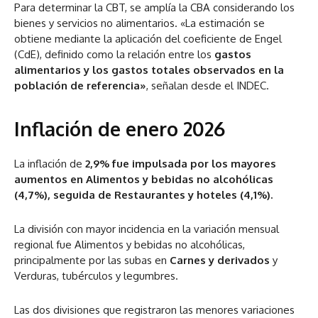
Para determinar la CBT, se amplía la CBA considerando los
bienes y servicios no alimentarios. «La estimación se
obtiene mediante la aplicación del coeficiente de Engel
(CdE), definido como la relación entre los
gastos
alimentarios y los gastos totales observados en la
población de referencia»
, señalan desde el INDEC.
Inflación de enero 2026
La inflación de
2,9% fue impulsada por los mayores
aumentos en
Alimentos y bebidas no alcohólicas
(4,7%), seguida de Restaurantes y hoteles (4,1%).
La división con mayor incidencia en la variación mensual
regional fue Alimentos y bebidas no alcohólicas,
principalmente por las subas en
Carnes y derivados
y
Verduras, tubérculos y legumbres.
Las dos divisiones que registraron las menores variaciones