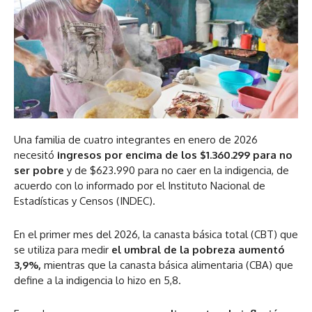
Una familia de cuatro integrantes en enero de 2026
necesitó
ingresos por encima de los $1.360.299 para no
ser pobre
y de $623.990 para no caer en la indigencia, de
acuerdo con lo informado por el Instituto Nacional de
Estadísticas y Censos (INDEC).
En el primer mes del 2026, la canasta básica total (CBT) que
se utiliza para medir
el umbral de la pobreza aumentó
3,9%,
mientras que la canasta básica alimentaria (CBA) que
define a la indigencia lo hizo en 5,8.