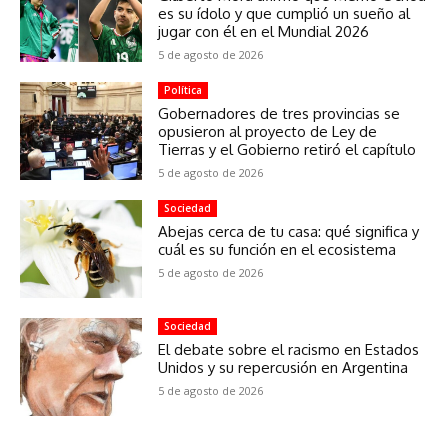
es su ídolo y que cumplió un sueño al
jugar con él en el Mundial 2026
5 de agosto de 2026
Política
Gobernadores de tres provincias se
opusieron al proyecto de Ley de
Tierras y el Gobierno retiró el capítulo
5 de agosto de 2026
Sociedad
Abejas cerca de tu casa: qué significa y
cuál es su función en el ecosistema
5 de agosto de 2026
Sociedad
El debate sobre el racismo en Estados
Unidos y su repercusión en Argentina
5 de agosto de 2026