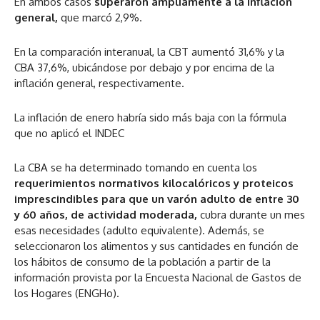
En ambos casos
superaron ampliamente a la inflación
general,
que marcó 2,9%.
En la comparación interanual, la CBT aumentó 31,6% y la
CBA 37,6%, ubicándose por debajo y por encima de la
inflación general, respectivamente.
La inflación de enero habría sido más baja con la fórmula
que no aplicó el INDEC
La CBA se ha determinado tomando en cuenta los
requerimientos normativos kilocalóricos y proteicos
imprescindibles para que un varón adulto de entre 30
y 60 años, de actividad moderada,
cubra durante un mes
esas necesidades (adulto equivalente). Además, se
seleccionaron los alimentos y sus cantidades en función de
los hábitos de consumo de la población a partir de la
información provista por la Encuesta Nacional de Gastos de
los Hogares (ENGHo).