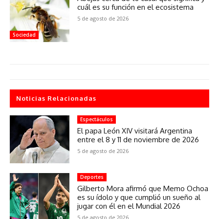
cuál es su función en el ecosistema
5 de agosto de 2026
Sociedad
Noticias Relacionadas
Espectáculos
El papa León XIV visitará Argentina
entre el 8 y 11 de noviembre de 2026
5 de agosto de 2026
Deportes
Gilberto Mora afirmó que Memo Ochoa
es su ídolo y que cumplió un sueño al
jugar con él en el Mundial 2026
5 de agosto de 2026