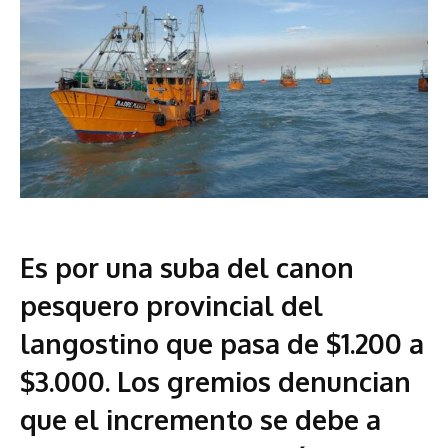
Es por una suba del canon
pesquero provincial del
langostino que pasa de $1.200 a
$3.000. Los gremios denuncian
que el incremento se debe a