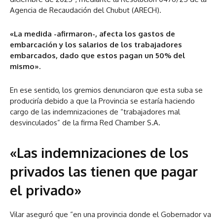
Agencia de Recaudación del Chubut (ARECH).
«La medida -afirmaron-, afecta los gastos de
embarcación y los salarios de los trabajadores
embarcados, dado que estos pagan un 50% del
mismo».
En ese sentido, los gremios denunciaron que esta suba se
produciría debido a que la Provincia se estaría haciendo
cargo de las indemnizaciones de “trabajadores mal
desvinculados” de la firma Red Chamber S.A.
«Las indemnizaciones de los
privados las tienen que pagar
el privado»
Vilar aseguró que “en una provincia donde el Gobernador va