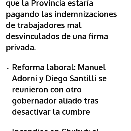
que la Provincia estaría
pagando las indemnizaciones
de trabajadores mal
desvinculados de una firma
privada.
Reforma laboral: Manuel
Adorni y Diego Santilli se
reunieron con otro
gobernador aliado tras
desactivar la cumbre