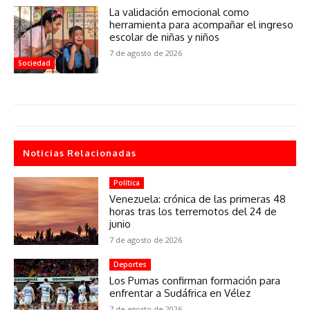
La validación emocional como
herramienta para acompañar el ingreso
escolar de niñas y niños
7 de agosto de 2026
Sociedad
Noticias Relacionadas
Política
Venezuela: crónica de las primeras 48
horas tras los terremotos del 24 de
junio
7 de agosto de 2026
Deportes
Los Pumas confirman formación para
enfrentar a Sudáfrica en Vélez
7 de agosto de 2026