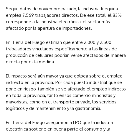
Según datos de noviembre pasado, la industria fueguina
emplea 7.569 trabajadores directos. De ese total, el 83%
corresponde a la industria electrónica, el sector más
afectado por la apertura de importaciones.
En Tierra del Fuego estiman que entre 2.000 y 2.500
trabajadores vinculados específicamente a las líneas de
producción de celulares podrían verse afectados de manera
directa por esta medida.
El impacto será aún mayor ya que golpea sobre el empleo
indirecto en la provincia. Por cada puesto industrial que se
pone en riesgo, también se ve afectado el empleo indirecto
en toda la provincia, tanto en los comercio minoristas y
mayoristas, como en el transporte privado, los servicios
logísticos y de mantenimiento y la gastronomía.
En Tierra del Fuego aseguraron a LPO que la industria
electrónica sostiene en buena parte el consumo y la