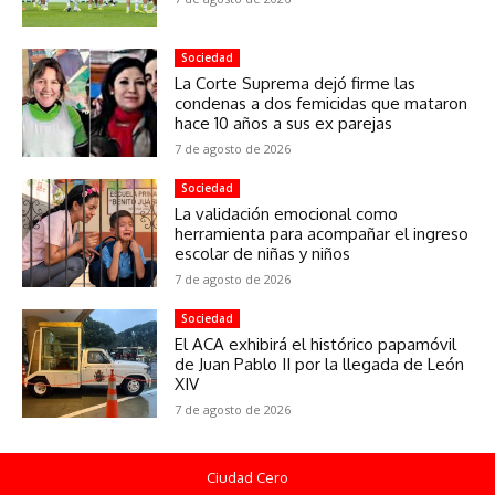
Sociedad
La Corte Suprema dejó firme las
condenas a dos femicidas que mataron
hace 10 años a sus ex parejas
7 de agosto de 2026
Sociedad
La validación emocional como
herramienta para acompañar el ingreso
escolar de niñas y niños
7 de agosto de 2026
Sociedad
El ACA exhibirá el histórico papamóvil
de Juan Pablo II por la llegada de León
XIV
7 de agosto de 2026
Ciudad Cero