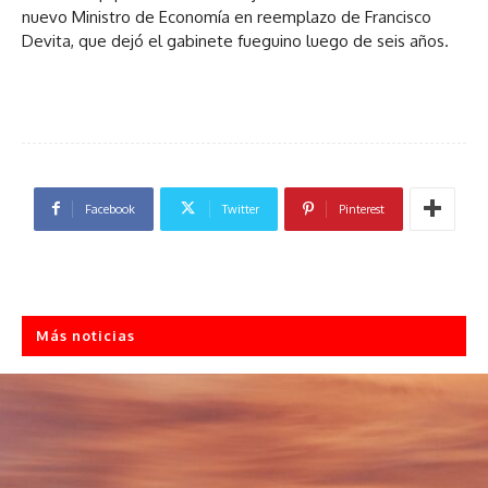
nuevo Ministro de Economía en reemplazo de Francisco
Devita, que dejó el gabinete fueguino luego de seis años.
Facebook
Twitter
Pinterest
Más noticias