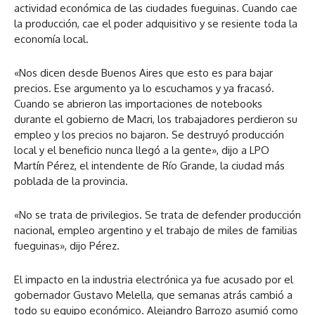
actividad económica de las ciudades fueguinas. Cuando cae
la producción, cae el poder adquisitivo y se resiente toda la
economía local.
«Nos dicen desde Buenos Aires que esto es para bajar
precios. Ese argumento ya lo escuchamos y ya fracasó.
Cuando se abrieron las importaciones de notebooks
durante el gobierno de Macri, los trabajadores perdieron su
empleo y los precios no bajaron. Se destruyó producción
local y el beneficio nunca llegó a la gente», dijo a LPO
Martín Pérez, el intendente de Río Grande, la ciudad más
poblada de la provincia.
«No se trata de privilegios. Se trata de defender producción
nacional, empleo argentino y el trabajo de miles de familias
fueguinas», dijo Pérez.
El impacto en la industria electrónica ya fue acusado por el
gobernador Gustavo Melella, que semanas atrás cambió a
todo su equipo económico. Alejandro Barrozo asumió como