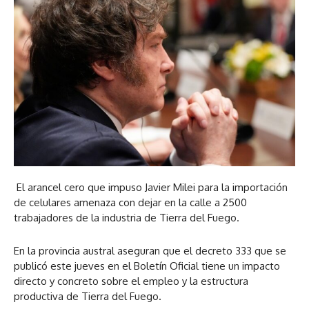
El arancel cero que impuso Javier Milei para la importación
de celulares amenaza con dejar en la calle a 2500
trabajadores de la industria de Tierra del Fuego.
En la provincia austral aseguran que el decreto 333 que se
publicó este jueves en el Boletín Oficial tiene un impacto
directo y concreto sobre el empleo y la estructura
productiva de Tierra del Fuego.