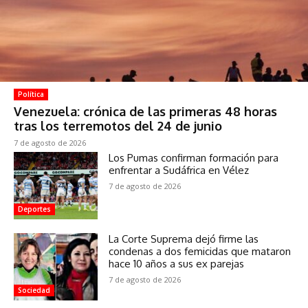
Política
Venezuela: crónica de las primeras 48 horas
tras los terremotos del 24 de junio
7 de agosto de 2026
Los Pumas confirman formación para
enfrentar a Sudáfrica en Vélez
7 de agosto de 2026
Deportes
La Corte Suprema dejó firme las
condenas a dos femicidas que mataron
hace 10 años a sus ex parejas
7 de agosto de 2026
Sociedad